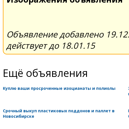
Объявление добавлено 19.12.
действует до 18.01.15
Ещё объявления
Куплю ваши просроченные изоцианаты и полиолы
Срочный выкуп пластиковых поддонов и паллет в
Новосибирске