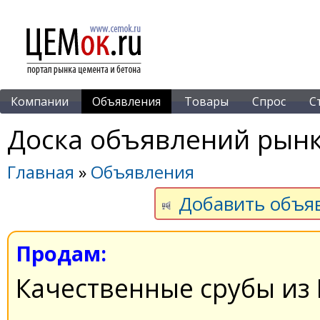
Компании
Объявления
Товары
Спрос
С
Доска объявлений рынк
Главная
»
Объявления
Добавить объя
Продам:
Качественные срубы из 