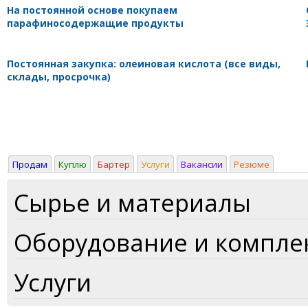
На постоянной основе покупаем
парафиносодержащие продукты
Постоянная закупка: олеиновая кислота (все виды,
склады, просрочка)
Продам
Куплю
Бартер
Услуги
Вакансии
Резюме
Сырье и материалы
Оборудование и компл
Услуги