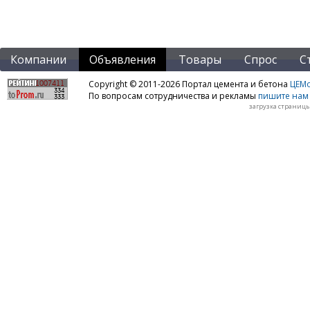
Компании
Объявления
Товары
Спрос
С
Copyright © 2011-2026 Портал цемента и бетона
ЦЕМo
По вопросам сотрудничества и рекламы
пишите нам 
загрузка страницы: