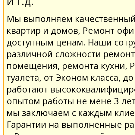
и т.д.
Мы выполняем качественный
квартир и домов, Ремонт офи
доступным ценам. Наши сотр
различной сложности ремонт
помещения, ремонта кухни, 
туалета, от Эконом класса, до
работают высококвалифициро
опытом работы не мене 3 лет
мы заключаем с каждым клие
Гарантии на выполненные р