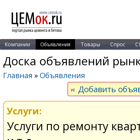
Компании
Объявления
Товары
Спрос
С
Доска объявлений рынк
Главная
»
Объявления
Добавить объя
Услуги:
Услуги по ремонту квар