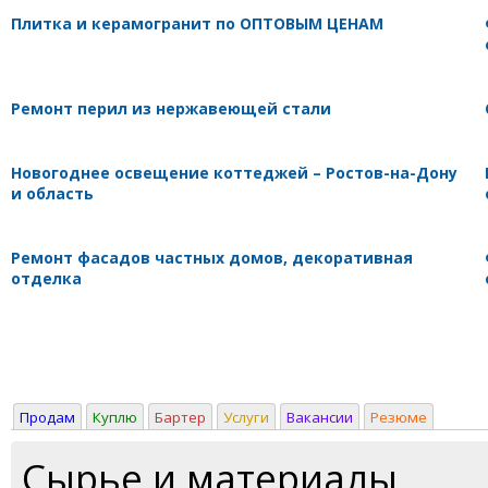
Плитка и керамогранит по ОПТОВЫМ ЦЕНАМ
Ремонт перил из нержавеющей стали
Новогоднее освещение коттеджей – Ростов-на-Дону
и область
Ремонт фасадов частных домов, декоративная
отделка
Продам
Куплю
Бартер
Услуги
Вакансии
Резюме
Сырье и материалы