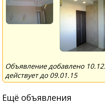
Объявление добавлено 10.12.
действует до 09.01.15
Ещё объявления