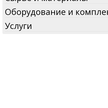
Оборудование и компл
Услуги