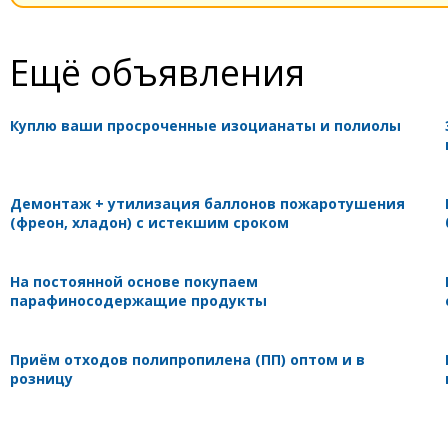
Ещё объявления
Куплю ваши просроченные изоцианаты и полиолы
Демонтаж + утилизация баллонов пожаротушения
(фреон, хладон) с истекшим сроком
На постоянной основе покупаем
парафиносодержащие продукты
Приём отходов полипропилена (ПП) оптом и в
розницу