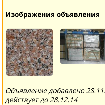
Изображения объявления
Объявление добавлено 28.11.
действует до 28.12.14