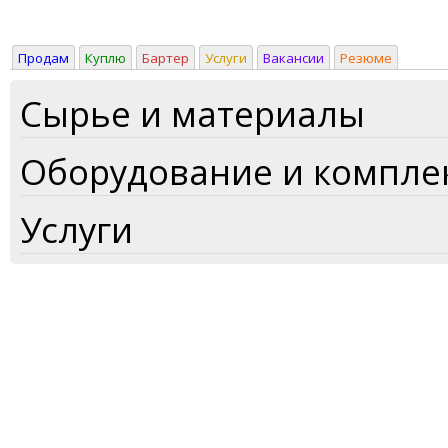
Продам
Куплю
Бартер
Услуги
Вакансии
Резюме
Сырье и материалы
Оборудование и компл
Услуги