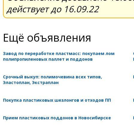
действует до 16.09.22
Ещё объявления
Завод по переработке пластмасс: покупаем лом
полипропиленовых паллет и поддонов
Срочный выкуп: полимочевина всех типов,
Эластоплан, Экстраплан
Покупка пластиковых шезлонгов и отходов ПП
Прием пластиковых поддонов в Новосибирске