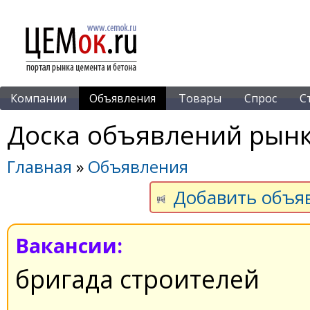
Компании
Объявления
Товары
Спрос
С
Доска объявлений рынк
Главная
»
Объявления
Добавить объя
Вакансии:
бригада строителей