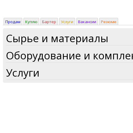
Продам
Куплю
Бартер
Услуги
Вакансии
Резюме
Сырье и материалы
Оборудование и компл
Услуги