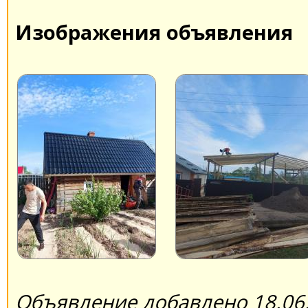
Изображения объявления
Объявление добавлено 18.06.