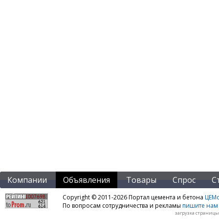
Компании
Объявления
Товары
Спрос
С
Copyright © 2011-2026 Портал цемента и бетона
ЦЕМo
По вопросам сотрудничества и рекламы
пишите нам 
загрузка страницы: 