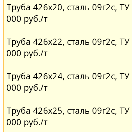
Труба 426х20, сталь 09г2с, ТУ 
000 руб./т
Труба 426х22, сталь 09г2с, ТУ 
000 руб./т
Труба 426х24, сталь 09г2с, ТУ 
000 руб./т
Труба 426х25, сталь 09г2с, ТУ 
000 руб./т