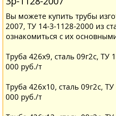
3р-1128-2007
Вы можете купить трубы изго
2007, ТУ 14-3-1128-2000 из ст
ознакомиться с их основными
Труба 426х9, сталь 09г2с, ТУ 1
000 руб./т
Труба 426х10, сталь 09г2с, ТУ 
000 руб./т