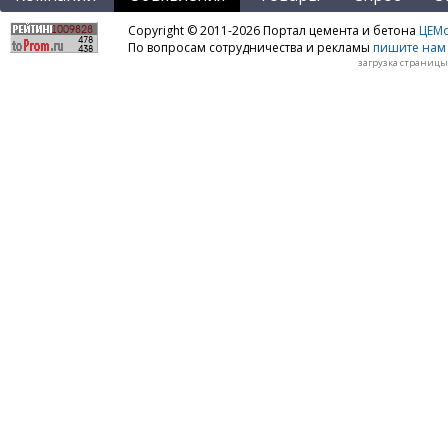
Copyright © 2011-2026 Портал цемента и бетона
ЦЕМo
По вопросам сотрудничества и рекламы
пишите нам 
загрузка страницы: 