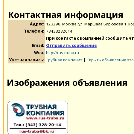
Контактная информация
Адрес:
123298, Москва, ул. Маршала Бирюзова 1, кор
Телефон:
73433282014
При контакте с компанией сообщите чт
Email:
Отправить сообщение
Web:
http://rus-truba.ru
Учетная запись:
Трубная компания
|
Скрыть объявления это
Изображения объявления