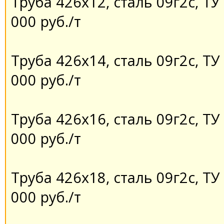
Труба 426х12, сталь 09г2с, ТУ 
000 руб./т
Труба 426х14, сталь 09г2с, ТУ 
000 руб./т
Труба 426х16, сталь 09г2с, ТУ 
000 руб./т
Труба 426х18, сталь 09г2с, ТУ 
000 руб./т