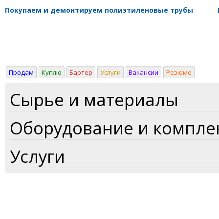
Покупаем и демонтируем полиэтиленовые трубы
Продам
Куплю
Бартер
Услуги
Вакансии
Резюме
Сырье и материалы
Оборудование и компл
Услуги