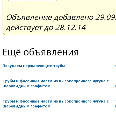
Объявление добавлено 29.09.
действует до 28.12.14
Ещё объявления
Покупаем нержавеющие трубы
Трубы и фасонные части из высокопрочного чугуна с
шаровидным графитом
Трубы и фасонные части из высокопрочного чугуна с
шаровидным графитом