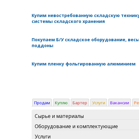
Купим невостребованную складскую техник
системы складского хранения
Покупаем Б/У складское оборудование, весы
поддоны
Купим пленку фольгированную алюминием
Продам
Куплю
Бартер
Услуги
Вакансии
Р
Сырье и материалы
Оборудование и комплектующие
Услуги