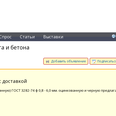
Спрос
Статьи
Выставки
а и бетона
Добавить объявление
Подписаться
с доставкой
ную) ГОСТ 3282-74 ф 0,8 - 6,0 мм. оцинкованную и черную предлаг