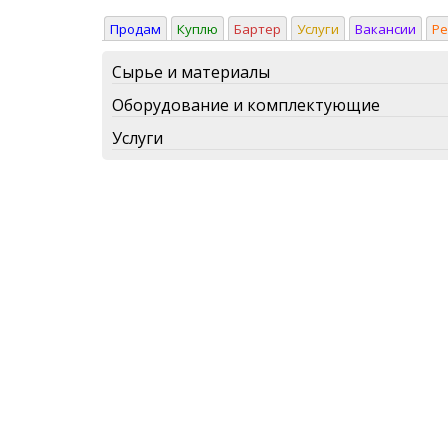
Продам
Куплю
Бартер
Услуги
Вакансии
Р
Сырье и материалы
Оборудование и комплектующие
Услуги