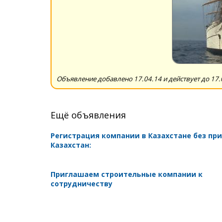
Объявление добавлено 17.04.14 и действует до 17.
Ещё объявления
Регистрация компании в Казахстане без при
Казахстан:
Приглашаем строительные компании к
сотрудничеству