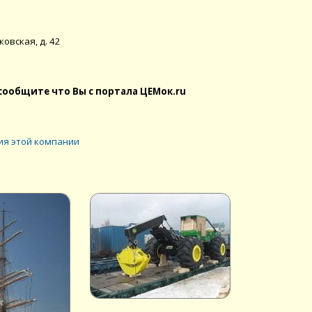
ковская, д. 42
сообщите что Вы с портала ЦЕМок.ru
ия этой компании