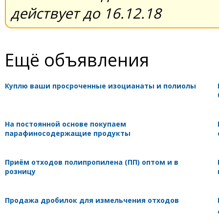
действует до 16.12.18
Ещё объявления
Куплю ваши просроченные изоцианаты и полиолы
На постоянной основе покупаем
парафиносодержащие продукты
Приём отходов полипропилена (ПП) оптом и в
розницу
Продажа дробилок для измельчения отходов