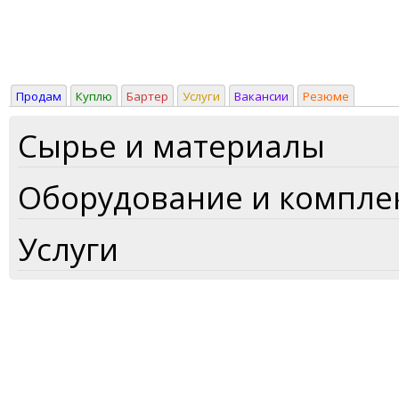
Продам
Куплю
Бартер
Услуги
Вакансии
Резюме
Сырье и материалы
Оборудование и компл
Услуги