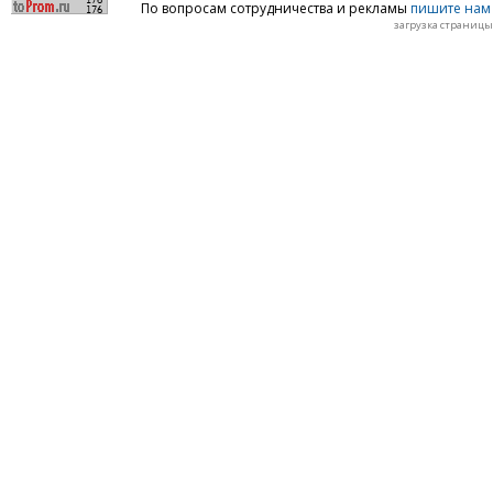
По вопросам сотрудничества и рекламы
пишите нам 
загрузка страницы: 