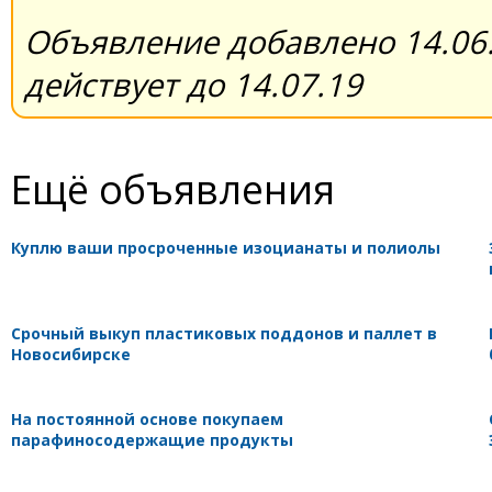
Объявление добавлено 14.06.
действует до 14.07.19
Ещё объявления
Куплю ваши просроченные изоцианаты и полиолы
Срочный выкуп пластиковых поддонов и паллет в
Новосибирске
На постоянной основе покупаем
парафиносодержащие продукты