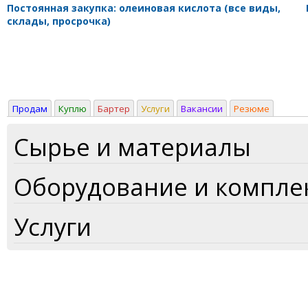
Постоянная закупка: олеиновая кислота (все виды,
склады, просрочка)
Продам
Куплю
Бартер
Услуги
Вакансии
Резюме
Сырье и материалы
Оборудование и компл
Услуги