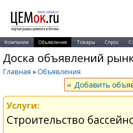
Компании
Объявления
Товары
Спрос
С
Доска объявлений рынк
Главная
»
Объявления
Добавить объя
Услуги:
Строительство бассейн