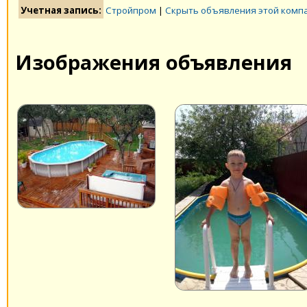
Учетная запись:
Стройпром
|
Скрыть объявления этой комп
Изображения объявления