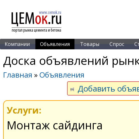
Компании
Объявления
Товары
Спрос
С
Доска объявлений рынк
Главная
»
Объявления
Добавить объя
Услуги:
Монтаж сайдинга