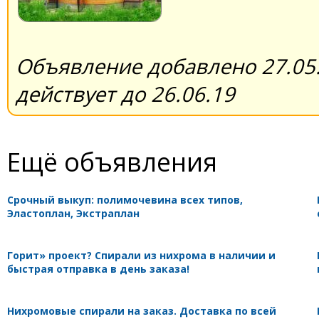
Объявление добавлено 27.05.
действует до 26.06.19
Ещё объявления
Срочный выкуп: полимочевина всех типов,
Эластоплан, Экстраплан
Горит» проект? Спирали из нихрома в наличии и
быстрая отправка в день заказа!
Нихромовые спирали на заказ. Доставка по всей