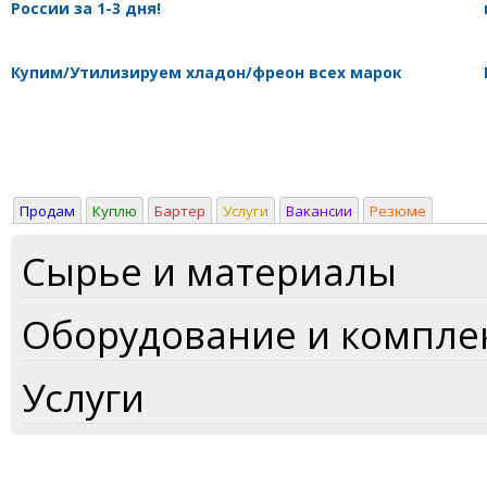
России за 1-3 дня!
Купим/Утилизируем хладон/фреон всех марок
Продам
Куплю
Бартер
Услуги
Вакансии
Резюме
Сырье и материалы
Оборудование и компл
Услуги