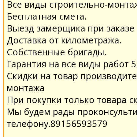
Все виды строительно-монта
Бесплатная смета.
Выезд замерщика при заказе у
Доставка от километража.
Собственные бригады.
Гарантия на все виды работ 5
Скидки на товар производите
монтажа
При покупки только товара с
Мы будем рады проконсульти
телефону.89156593579