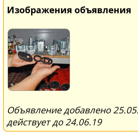
Изображения объявления
Объявление добавлено 25.05.
действует до 24.06.19