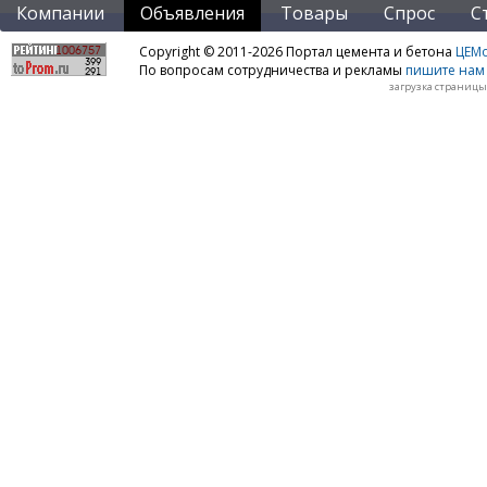
Компании
Объявления
Товары
Спрос
С
Copyright © 2011-2026 Портал цемента и бетона
ЦЕМo
По вопросам сотрудничества и рекламы
пишите нам 
загрузка страницы: 