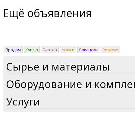
Ещё объявления
Продам
Куплю
Бартер
Услуги
Вакансии
Резюме
Сырье и материалы
Оборудование и компл
Услуги