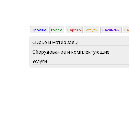
Продам
Куплю
Бартер
Услуги
Вакансии
Р
Сырье и материалы
Оборудование и комплектующие
Услуги