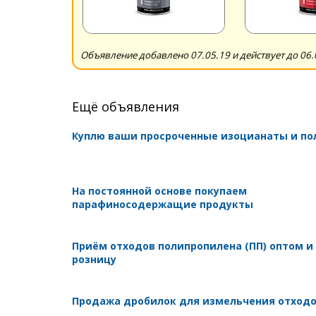
Объявление добавлено 07.05.19 и действует до 06.
Ещё объявления
Куплю ваши просроченные изоцианаты и п
На постоянной основе покупаем
парафиносодержащие продукты
Приём отходов полипропилена (ПП) оптом и
розницу
Продажа дробилок для измельчения отход