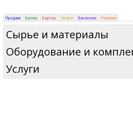
Продам
Куплю
Бартер
Услуги
Вакансии
Резюме
Сырье и материалы
Оборудование и компл
Услуги