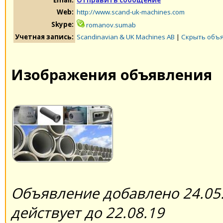
Web:
http://www.scand-uk-machines.com
Skype:
romanov.sumab
Учетная запись:
Scandinavian & UK Machines AB
|
Скрыть объя
Изображения объявления
Объявление добавлено 24.05.
действует до 22.08.19