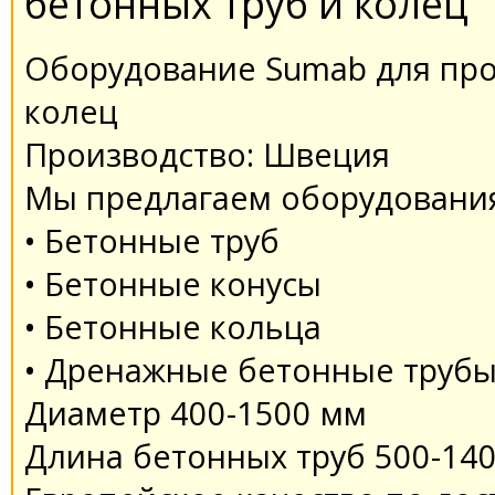
бетонных труб и колец
Оборудование Sumab для про
колец
Производство: Швеция
Мы предлагаем оборудования
• Бетонные труб
• Бетонные конусы
• Бетонные кольца
• Дренажные бетонные труб
Диаметр 400-1500 мм
Длина бетонных труб 500-14