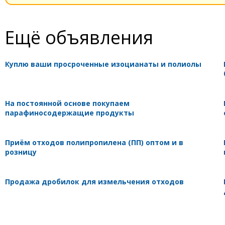
Ещё объявления
Куплю ваши просроченные изоцианаты и полиолы
На постоянной основе покупаем
парафиносодержащие продукты
Приём отходов полипропилена (ПП) оптом и в
розницу
Продажа дробилок для измельчения отходов