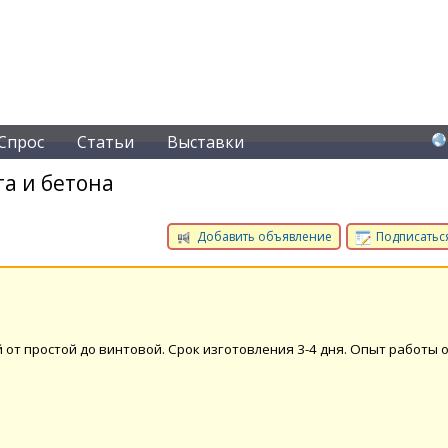
Спрос
Статьи
Выставки
а и бетона
Добавить объявление
Подписаться
от простой до винтовой. Срок изготовления 3-4 дня. Опыт работы о