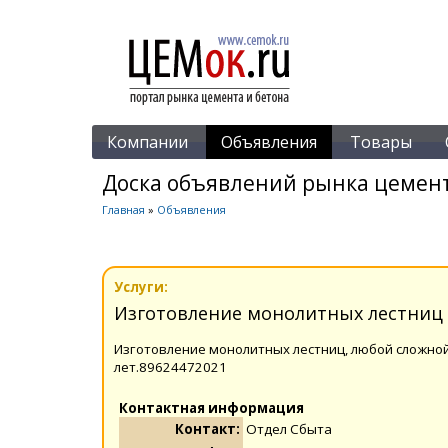
Компании
Объявления
Товары
Доска объявлений рынка цемент
Главная
»
Объявления
Услуги:
Изготовление монолитных лестниц
Изготовление монолитных лестниц, любой сложной 
лет.89624472021
Контактная информация
Контакт:
Отдел Сбыта