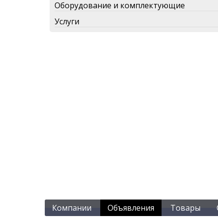
Оборудование и комплектующие
Услуги
Компании
Объявления
Товары