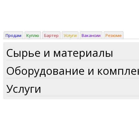
Продам
Куплю
Бартер
Услуги
Вакансии
Резюме
Сырье и материалы
Оборудование и компл
Услуги