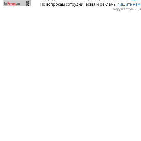
По вопросам сотрудничества и рекламы
пишите нам 
загрузка страницы: 