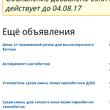
действует до 04.08.17
Ещё объявления
Шлак от плазменной резки для высокопрочного
бетона.
АнтиЦемент (антибетон)
Утеплитель сухая смесь полистиролбетона Д250
Cухая смесь для теплого пола полистиролбетон
теплобетон.