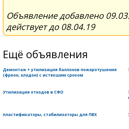
Объявление добавлено 09.03.
действует до 08.04.19
Ещё объявления
Демонтаж + утилизация баллонов пожаротушения
(фреон, хладон) с истекшим сроком
Утилизация отходов в СФО
пластификаторы, стабилизаторы для ПВХ