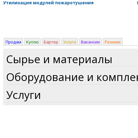
Утилизация модулей пожаротушения
Продам
Куплю
Бартер
Услуги
Вакансии
Резюме
Сырье и материалы
Оборудование и компл
Услуги