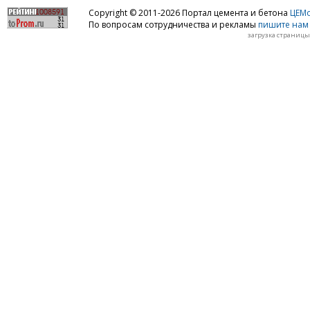
Copyright © 2011-2026 Портал цемента и бетона
ЦЕМo
По вопросам сотрудничества и рекламы
пишите нам 
загрузка страницы: 