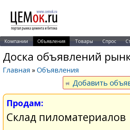
Компании
Объявления
Товары
Спрос
С
Доска объявлений рынк
Главная
»
Объявления
Добавить объя
Продам:
Склад пиломатериалов