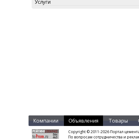
Услуги
Компании
Объявления
Товары
Copyright © 2011-2026 Портал цемент
По вопросам сотрудничества и рекл