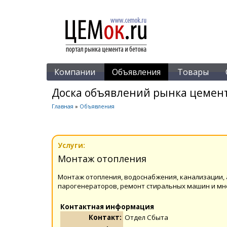
Компании
Объявления
Товары
Доска объявлений рынка цемент
Главная
»
Объявления
Услуги:
Монтаж отопления
Монтаж отопления, водоснабжения, канализации, 
парогенераторов, ремонт стиральных машин и мн
Контактная информация
Контакт:
Отдел Сбыта