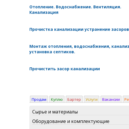
Отопление. Водоснабжение. Вентиляция.
Канализация
Прочистка канализации устранение засоров
Монтаж отопления, водоснабжения, канали
установка септиков.
Прочистить засор канализации
Продам
Куплю
Бартер
Услуги
Вакансии
Р
Сырье и материалы
Оборудование и комплектующие