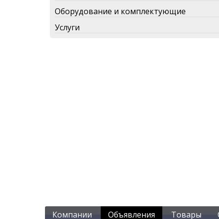
Оборудование и комплектующие
Услуги
Компании
Объявления
Товары