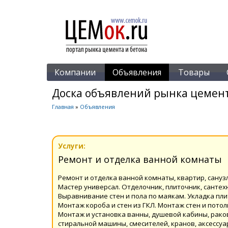
Компании
Объявления
Товары
Доска объявлений рынка цемент
Главная
»
Объявления
Услуги:
Ремонт и отделка ванной комнаты
Ремонт и отделка ванной комнаты, квартир, сануз
Мастер универсал. Отделочник, плиточник, сантехн
Выравнивание стен и пола по маякам. Укладка пли
Монтаж короба и стен из ГКЛ. Монтаж стен и потол
Монтаж и установка ванны, душевой кабины, рако
стиральной машины, смесителей, кранов, аксессуа