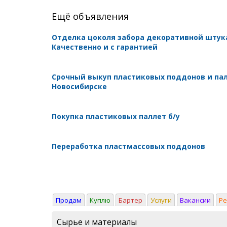
Ещё объявления
Отделка цоколя забора декоративной штук
Качественно и с гарантией
Срочный выкуп пластиковых поддонов и пал
Новосибирске
Покупка пластиковых паллет б/у
Переработка пластмассовых поддонов
Продам
Куплю
Бартер
Услуги
Вакансии
Р
Сырье и материалы