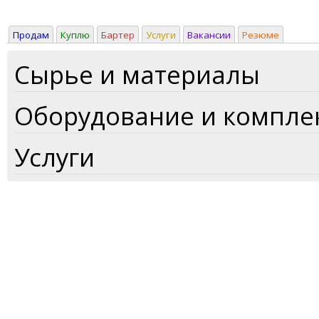
Продам
Куплю
Бартер
Услуги
Вакансии
Резюме
Сырье и материалы
Оборудование и компл
Услуги