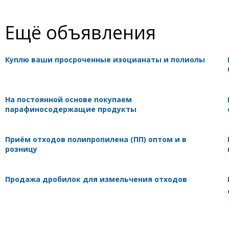
Ещё объявления
Куплю ваши просроченные изоцианаты и полиолы
На постоянной основе покупаем
парафиносодержащие продукты
Приём отходов полипропилена (ПП) оптом и в
розницу
Продажа дробилок для измельчения отходов