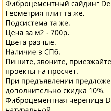
Фиброцементный сайдинг Deco
Геометрия плит та же.
Подсистема та же.
Цена за м2 - 700р.
Цвета разные.
Наличие в СПб.
Пишите, звоните, приезжайте
проекты на просчёт.
При предъявлении предложени
дополнительно скидка 10%.
Фиброцементная черепица Dec
натуральной.