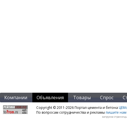
Компании
Объявления
Товары
Спрос
С
Copyright © 2011-2026 Портал цемента и бетона
ЦЕМo
По вопросам сотрудничества и рекламы
пишите нам 
загрузка страницы: