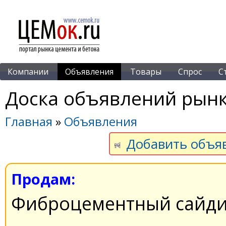
Компании
Объявления
Товары
Спрос
С
Доска объявлений рынк
Главная
»
Объявления
Добавить объя
Продам:
Фиброцементный сайди