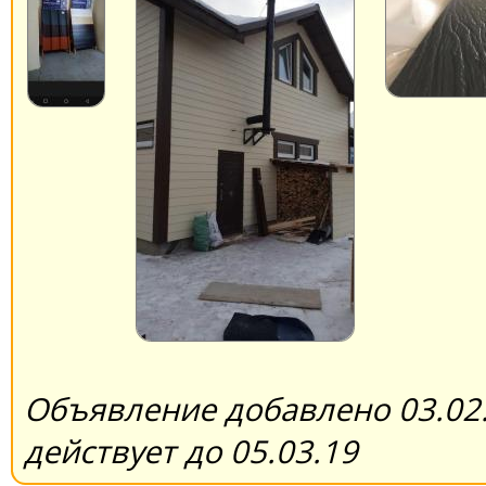
Объявление добавлено 03.02.
действует до 05.03.19