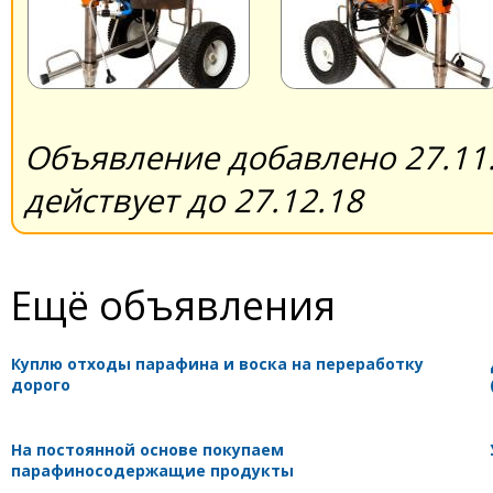
Объявление добавлено 27.11.
действует до 27.12.18
Ещё объявления
Куплю отходы парафина и воска на переработку
дорого
На постоянной основе покупаем
парафиносодержащие продукты