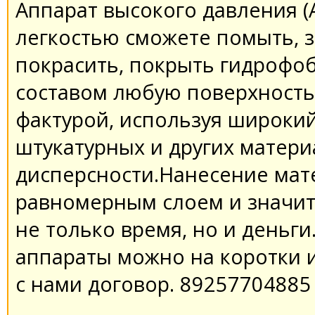
Аппарат высокого давления (
легкостью сможете помыть, з
покрасить, покрыть гидроф
составом любую поверхност
фактурой, используя широкий
штукатурных и других матери
дисперсности.Нанесение мат
равномерным слоем и значит
не только время, но и деньг
аппараты можно на коротки 
с нами договор. 89257704885