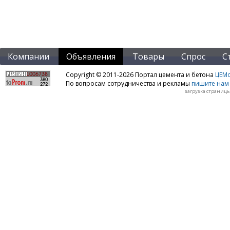
Компании
Объявления
Товары
Спрос
С
Copyright © 2011-2026 Портал цемента и бетона
ЦЕМo
По вопросам сотрудничества и рекламы
пишите нам 
загрузка страницы: