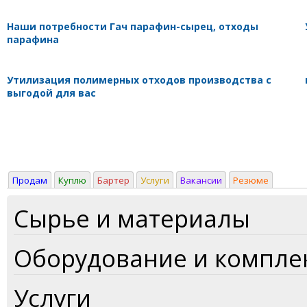
Наши потребности Гач парафин-сырец, отходы
парафина
Утилизация полимерных отходов производства с
выгодой для вас
Продам
Куплю
Бартер
Услуги
Вакансии
Резюме
Сырье и материалы
Оборудование и компл
Услуги