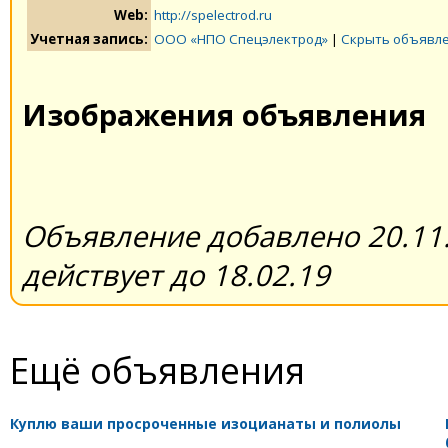
Web:
http://spelectrod.ru
Учетная запись:
ООО «НПО Спецэлектрод»
|
Скрыть объявле
Изображения объявления
Объявление добавлено 20.11.
действует до 18.02.19
Ещё объявления
Куплю ваши просроченные изоцианаты и полиолы