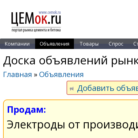
Компании
Объявления
Товары
Спрос
С
Доска объявлений рынк
Главная
»
Объявления
Добавить объя
Продам:
Электроды от производ