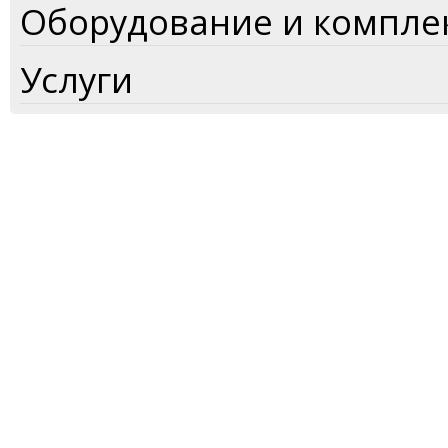
Оборудование и компл
Услуги