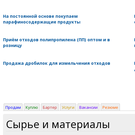
На постоянной основе покупаем
парафиносодержащие продукты
Приём отходов полипропилена (ПП) оптом и в
розницу
Продажа дробилок для измельчения отходов
Продам
Куплю
Бартер
Услуги
Вакансии
Резюме
Сырье и материалы