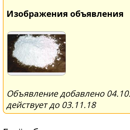
Изображения объявления
Объявление добавлено 04.10.
действует до 03.11.18