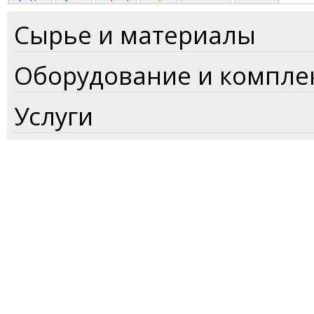
Сырье и материалы
Оборудование и компл
Услуги