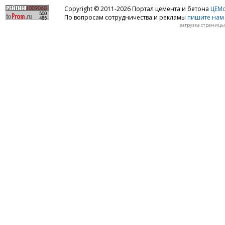
Copyright © 2011-2026 Портал цемента и бетона
ЦЕМo
По вопросам сотрудничества и рекламы
пишите нам 
загрузка страницы: 