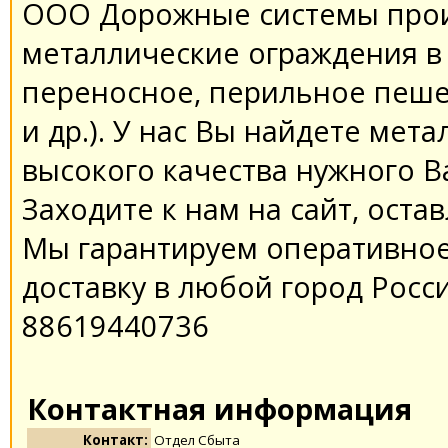
ООО Дорожные системы прои
металлические ограждения в
переносное, перильное пеше
и др.). У нас Вы найдете ме
высокого качества нужного В
Заходите к нам на сайт, оста
Мы гарантируем оперативное
доставку в любой город Росси
88619440736
Контактная информация
Контакт:
Отдел Сбыта