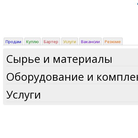
Продам
Куплю
Бартер
Услуги
Вакансии
Резюме
Сырье и материалы
Оборудование и компл
Услуги