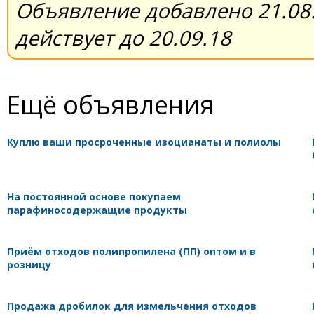
Объявление добавлено 21.08.
действует до 20.09.18
Ещё объявления
Куплю ваши просроченные изоцианаты и полиолы
На постоянной основе покупаем
парафиносодержащие продукты
Приём отходов полипропилена (ПП) оптом и в
розницу
Продажа дробилок для измельчения отходов