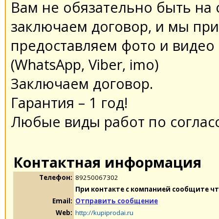
Вам не обязательно быть на 
заключаем договор, и мы при
предоставляем фото и видео 
(WhatsApp, Viber, imo)
Заключаем договор.
Гарантия – 1 год!
Любые виды работ по соглас
Контактная информация
Телефон:
89250067302
При контакте с компанией сообщите чт
Email:
Отправить сообщение
Web:
http://kupiprodai.ru