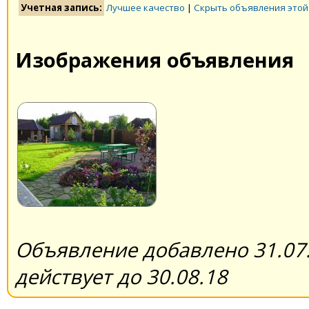
Учетная запись:
Лучшее качество
|
Скрыть объявления этой
Изображения объявления
Объявление добавлено 31.07.
действует до 30.08.18