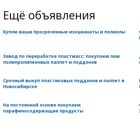
Ещё объявления
Куплю ваши просроченные изоцианаты и полиолы
Завод по переработке пластмасс: покупаем лом
полипропиленовых паллет и поддонов
Срочный выкуп пластиковых поддонов и паллет в
Новосибирске
На постоянной основе покупаем
парафиносодержащие продукты