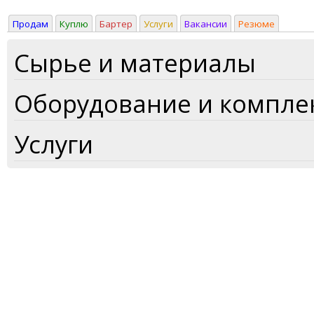
Продам
Куплю
Бартер
Услуги
Вакансии
Резюме
Сырье и материалы
Оборудование и компл
Услуги