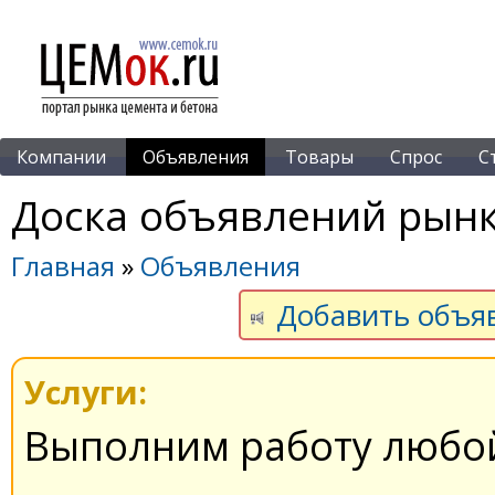
Компании
Объявления
Товары
Спрос
С
Доска объявлений рынк
Главная
»
Объявления
Добавить объя
Услуги:
Выполним работу любо