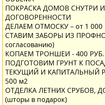
ПОКРАСКА ДОМОВ СНУТРИ И
ДОГОВОРЕННОСТИ
ДЕЛАЕМ ОТМОСКУ – от 1 000 
СТАВИМ ЗАБОРЫ ИЗ ПРОФНО
согласованию)
КОПАЕМ ТРОНШЕИ - 400 РУБ. 
ПОДГОТОВИМ ГРУНТ К ПОСАД
ТЕКУЩИЙ И КАПИТАЛЬНЫЙ Р
500 м2
ОТДЕЛКА ЛЕТНИХ СРУБОВ, Д
(шторы в подарок)