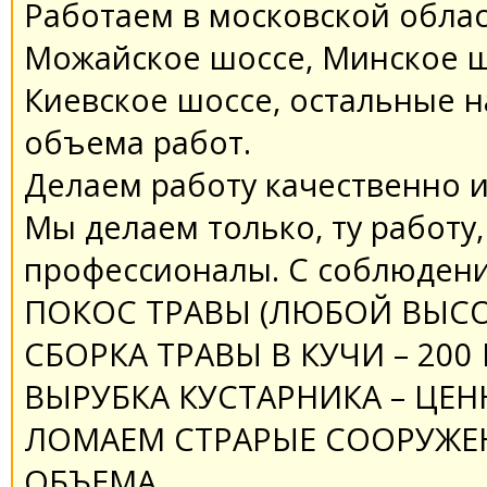
Работаем в московской обла
Можайское шоссе, Минское ш
Киевское шоссе, остальные 
объема работ.
Делаем работу качественно и 
Мы делаем только, ту работу
профессионалы. С соблюдени
ПОКОС ТРАВЫ (ЛЮБОЙ ВЫСОТЫ
СБОРКА ТРАВЫ В КУЧИ – 200 
ВЫРУБКА КУСТАРНИКА – ЦЕ
ЛОМАЕМ СТРАРЫЕ СООРУЖЕН
ОБЪЕМА