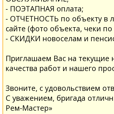
- ПОЭТАПНАЯ оплата;
- ОТЧЕТНОСТЬ по объекту в 
сайте (фото объекта, чеки по
- СКИДКИ новоселам и пенси
Приглашаем Вас на текущие 
качества работ и нашего про
Звоните, с удовольствием от
С уважением, бригада отличн
Рем-Мастер»