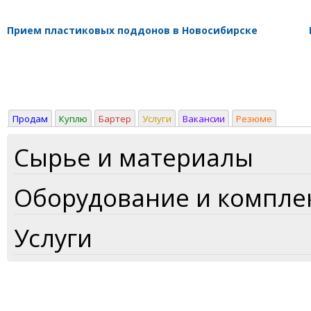
Прием пластиковых поддонов в Новосибирске
Продам
Куплю
Бартер
Услуги
Вакансии
Резюме
Сырье и материалы
Оборудование и компл
Услуги