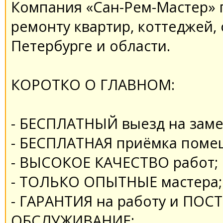
Компания «Сан-Рем-Мастер» п
ремонту квартир, коттеджей
Петербурге и области.
КОРОТКО О ГЛАВНОМ:
- БЕСПЛАТНЫЙ выезд на заме
- БЕСПЛАТНАЯ приёмка поме
- ВЫСОКОЕ КАЧЕСТВО работ;
- ТОЛЬКО ОПЫТНЫЕ мастера;
- ГАРАНТИЯ на работу и ПО
ОБСЛУЖИВАНИЕ;