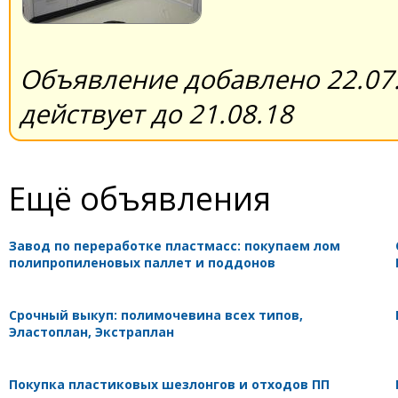
Объявление добавлено 22.07.
действует до 21.08.18
Ещё объявления
Завод по переработке пластмасс: покупаем лом
полипропиленовых паллет и поддонов
Срочный выкуп: полимочевина всех типов,
Эластоплан, Экстраплан
Покупка пластиковых шезлонгов и отходов ПП