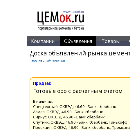
Компании
Объявления
Товары
Доска объявлений рынка цемент
Главная
»
Объявления
Продам:
Готовые ооо с расчетным счетом
В наличии:
Спецтехснаб, ОКВЭД: 46.69 - Банк: сбербанк
Алмаз, ОКВЭД: 46.90 - Банк: сбербанк
Сириус, ОКВЭД: 46.90 - Банк: сбербанк
Спутник, ОКВЭД: 46.90 - Банк: сбербанк, Тинькофф
Проекция, ОКВЭД: 46.90 - Банк: сбербанк, Промсвя