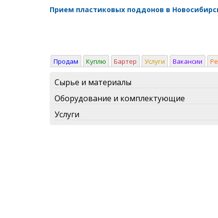
Прием пластиковых поддонов в Новосибирс
Продам
Куплю
Бартер
Услуги
Вакансии
Р
Сырье и материалы
Оборудование и комплектующие
Услуги