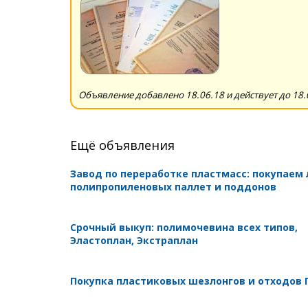
Объявление добавлено 18.06.18 и действует до 18.
Ещё объявления
Завод по переработке пластмасс: покупаем
полипропиленовых паллет и поддонов
Срочный выкуп: полимочевина всех типов,
Эластоплан, Экстраплан
Покупка пластиковых шезлонгов и отходов 