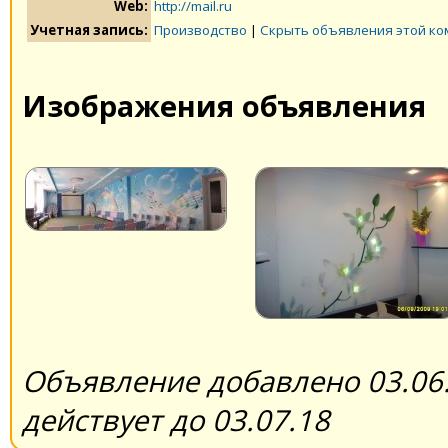
Web:
http://mail.ru
Учетная запись:
Производство
|
Скрыть объявления этой к
Изображения объявления
Объявление добавлено 03.06.
действует до 03.07.18