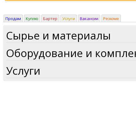
Продам
Куплю
Бартер
Услуги
Вакансии
Резюме
Сырье и материалы
Оборудование и компл
Услуги