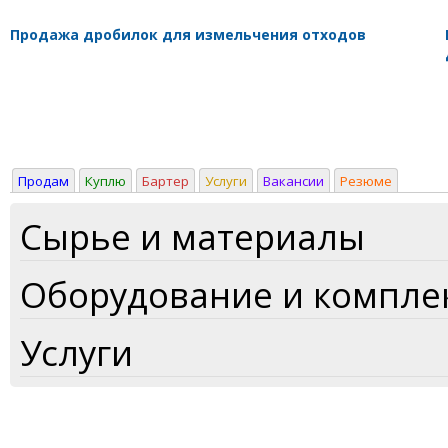
Продажа дробилок для измельчения отходов
Продам
Куплю
Бартер
Услуги
Вакансии
Резюме
Сырье и материалы
Оборудование и компл
Услуги