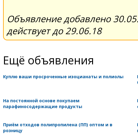
Объявление добавлено 30.05.
действует до 29.06.18
Ещё объявления
Куплю ваши просроченные изоцианаты и полиолы
На постоянной основе покупаем
парафиносодержащие продукты
Приём отходов полипропилена (ПП) оптом и в
розницу