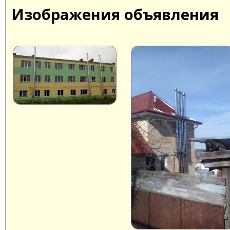
Изображения объявления