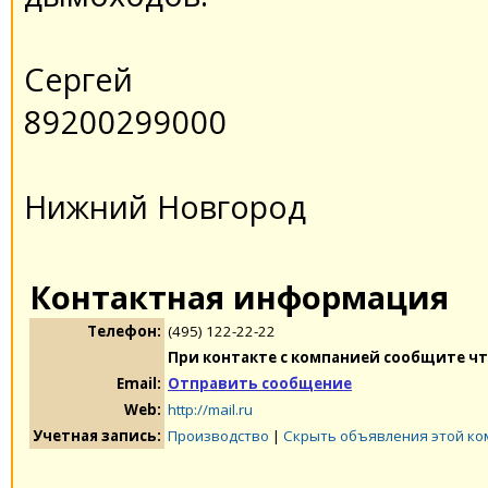
Сергей
89200299000
Нижний Новгород
Контактная информация
Телефон:
(495) 122-22-22
При контакте с компанией сообщите чт
Email:
Отправить сообщение
Web:
http://mail.ru
Учетная запись:
Производство
|
Скрыть объявления этой к