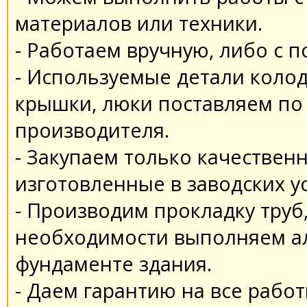
материалов или техники.
- Работаем вручную, либо с 
- Используемые детали колод
крышки, люки поставляем по
производителя.
- Закупаем только качествен
изготовленные в заводских у
- Производим прокладку труб,
необходимости выполняем а
фундаменте здания.
- Даем гарантию на все работ