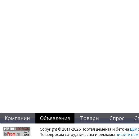
Компании
Объявления
Товары
Спрос
С
Copyright © 2011-2026 Портал цемента и бетона
ЦЕМo
По вопросам сотрудничества и рекламы
пишите нам 