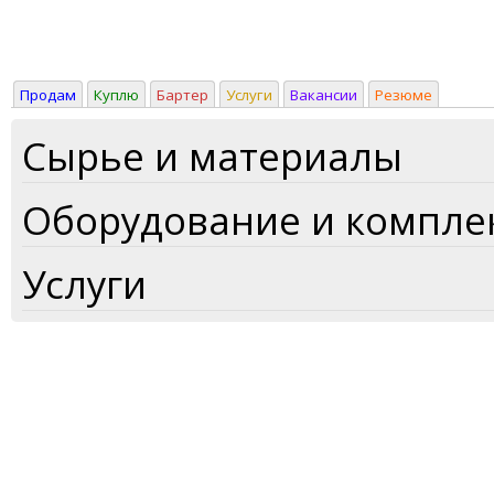
Продам
Куплю
Бартер
Услуги
Вакансии
Резюме
Сырье и материалы
Оборудование и компл
Услуги