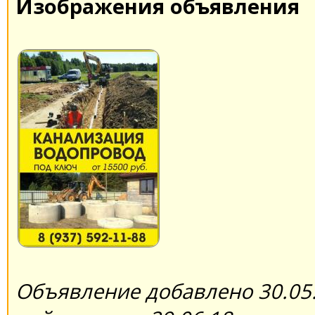
Изображения объявления
Объявление добавлено 30.05.