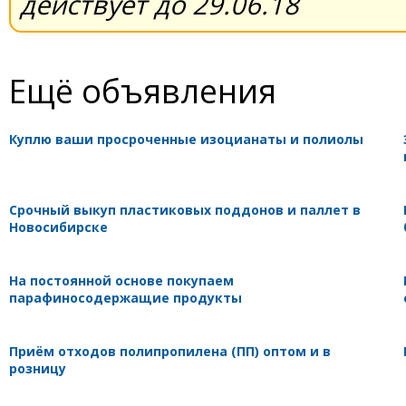
действует до 29.06.18
Ещё объявления
Куплю ваши просроченные изоцианаты и полиолы
Срочный выкуп пластиковых поддонов и паллет в
Новосибирске
На постоянной основе покупаем
парафиносодержащие продукты
Приём отходов полипропилена (ПП) оптом и в
розницу