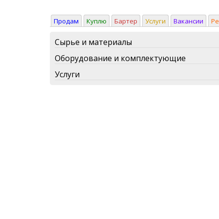
Продам
Куплю
Бартер
Услуги
Вакансии
Р
Сырье и материалы
Оборудование и комплектующие
Услуги