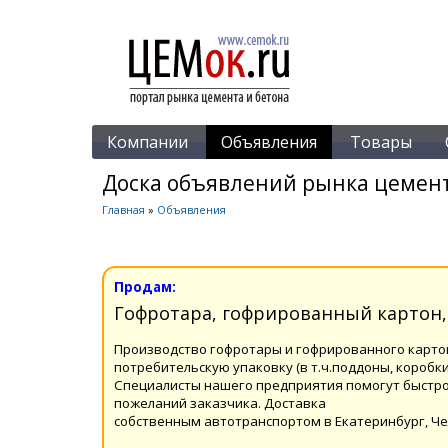
Компании
Объявления
Товары
Доска объявлений рынка цемент
Главная
»
Объявления
Продам:
Гофротара, гофрированный картон, 
Производство гофротары и гофрированного карто
потребительскую упаковку (в т.ч.поддоны, коробки
Специалисты нашего предприятия помогут быстро
пожеланий заказчика. Доставка
собственным автотранспортом в Екатеринбург, Че