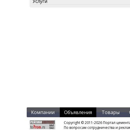
Услуги
Компании
Объявления
Товары
Copyright © 2011-2026 Портал цемент
По вопросам сотрудничества и рекл