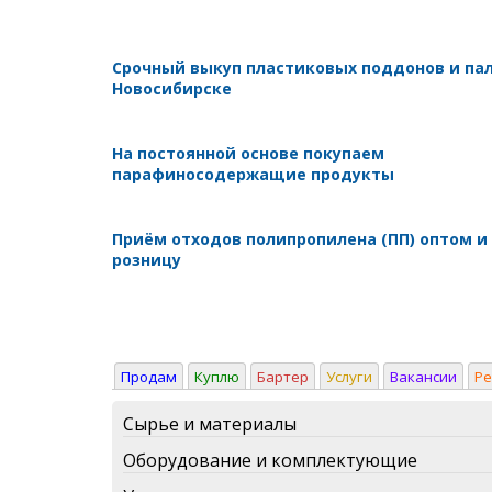
Срочный выкуп пластиковых поддонов и пал
Новосибирске
На постоянной основе покупаем
парафиносодержащие продукты
Приём отходов полипропилена (ПП) оптом и
розницу
Продам
Куплю
Бартер
Услуги
Вакансии
Р
Сырье и материалы
Оборудование и комплектующие