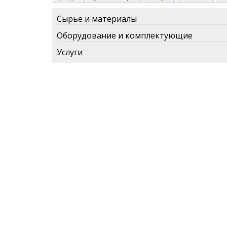
Сырье и материалы
Оборудование и комплектующие
Услуги