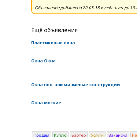
Объявление добавлено 20.05.18 и действует до 19.
Ещё объявления
Пластиковые окна
Окна Окна
Окна пвх. алюминиевые конструкции
Окна мягкие
Продам
Куплю
Бартер
Услуги
Вакансии
Р