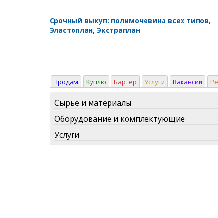
Срочный выкуп: полимочевина всех типов,
Эластоплан, Экстраплан
Продам
Куплю
Бартер
Услуги
Вакансии
Р
Сырье и материалы
Оборудование и комплектующие
Услуги