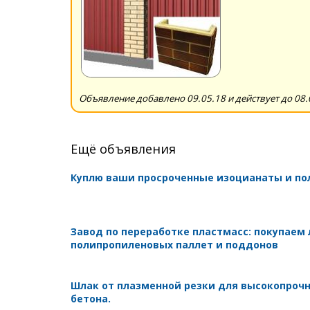
Объявление добавлено 09.05.18 и действует до 08.
Ещё объявления
Куплю ваши просроченные изоцианаты и п
Завод по переработке пластмасс: покупаем
полипропиленовых паллет и поддонов
Шлак от плазменной резки для высокопроч
бетона.