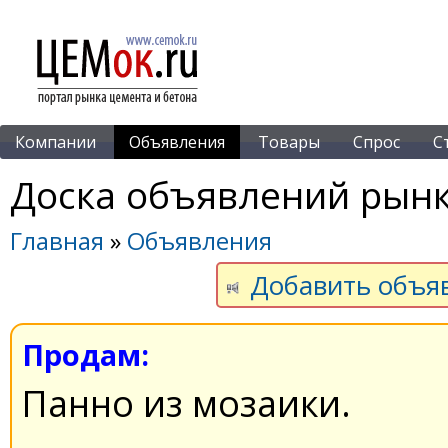
Компании
Объявления
Товары
Спрос
С
Доска объявлений рынк
Главная
»
Объявления
Добавить объя
Продам:
Панно из мозаики.