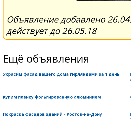
Объявление добавлено 26.04.
действует до 26.05.18
Ещё объявления
Украсим фасад вашего дома гирляндами за 1 день
Купим пленку фольгированную алюминием
Покраска фасадов зданий - Ростов-на-Дону