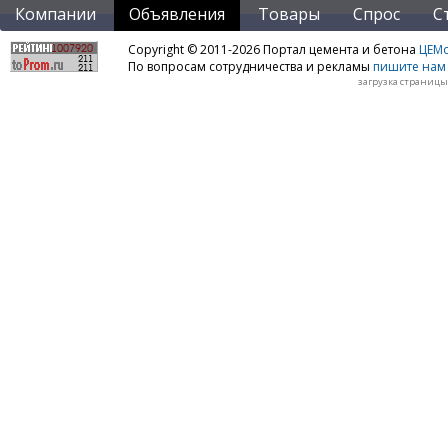
Компании
Объявления
Товары
Спрос
С
Copyright © 2011-2026 Портал цемента и бетона
ЦЕМo
По вопросам сотрудничества и рекламы
пишите нам 
загрузка страницы: 