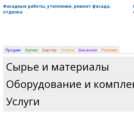
Фасадные работы, утепление, ремонт фасада,
отделка
Продам
Куплю
Бартер
Услуги
Вакансии
Резюме
Сырье и материалы
Оборудование и компл
Услуги