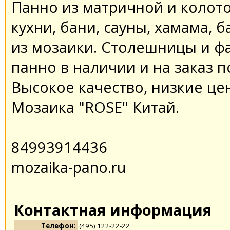
Панно из матричной и колото
кухни, бани, сауны, хамама, 
из мозаики. Столешницы и фа
панно в наличии и на заказ 
Высокое качество, низкие це
Мозаика "ROSE" Китай.
84993914436
mozaika-pano.ru
Контактная информация
Телефон:
(495) 122-22-22