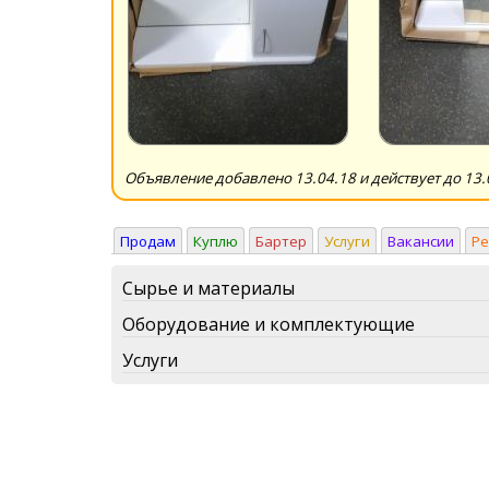
Объявление добавлено 13.04.18 и действует до 13.
Продам
Куплю
Бартер
Услуги
Вакансии
Р
Сырье и материалы
Оборудование и комплектующие
Услуги