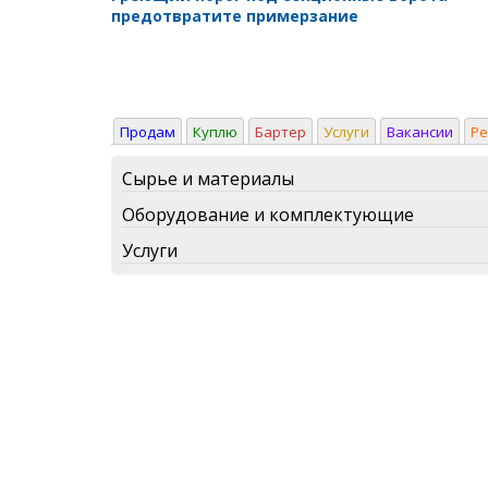
предотвратите примерзание
Продам
Куплю
Бартер
Услуги
Вакансии
Р
Сырье и материалы
Оборудование и комплектующие
Услуги