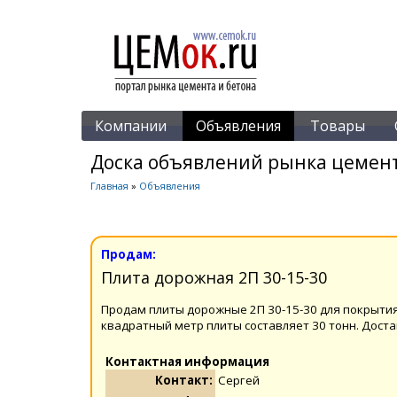
Компании
Объявления
Товары
Доска объявлений рынка цемент
Главная
»
Объявления
Продам:
Плита дорожная 2П 30-15-30
Продам плиты дорожные 2П 30-15-30 для покрытия
квадратный метр плиты составляет 30 тонн. Доста
Контактная информация
Контакт:
Cергей