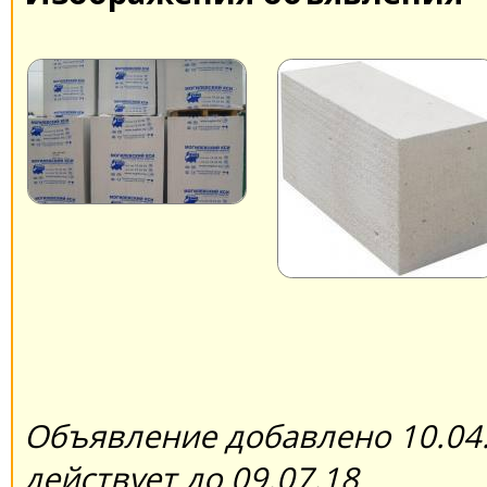
Объявление добавлено 10.04.
действует до 09.07.18