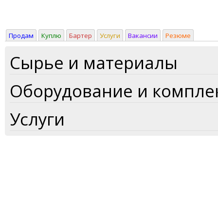
Продам
Куплю
Бартер
Услуги
Вакансии
Резюме
Сырье и материалы
Оборудование и компл
Услуги