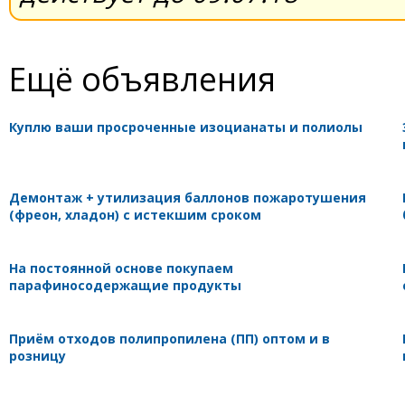
Ещё объявления
Куплю ваши просроченные изоцианаты и полиолы
Демонтаж + утилизация баллонов пожаротушения
(фреон, хладон) с истекшим сроком
На постоянной основе покупаем
парафиносодержащие продукты
Приём отходов полипропилена (ПП) оптом и в
розницу