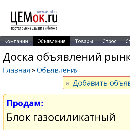
Компании
Объявления
Товары
Спрос
С
Доска объявлений рынк
Главная
»
Объявления
Добавить объя
Продам:
Блок газосиликатный