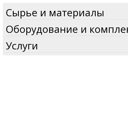
Сырье и материалы
Оборудование и компл
Услуги