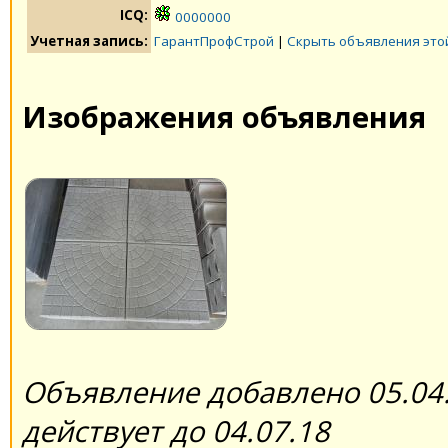
ICQ:
0000000
Учетная запись:
ГарантПрофСтрой
|
Скрыть объявления это
Изображения объявления
Объявление добавлено 05.04.
действует до 04.07.18