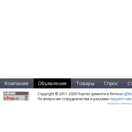
Компании
Объявления
Товары
Спрос
С
Copyright © 2011-2026 Портал цемента и бетона
ЦЕМo
По вопросам сотрудничества и рекламы
пишите нам 
загрузка страницы: