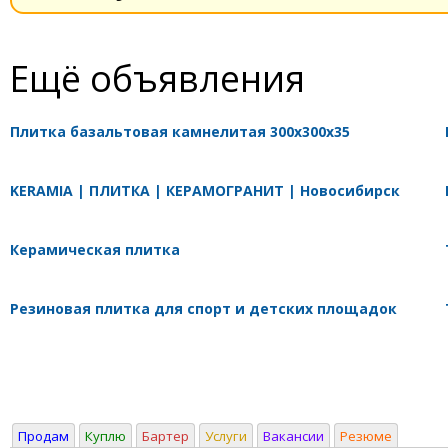
Ещё объявления
Плитка базальтовая камнелитая 300х300х35
KERAMIA | ПЛИТКА | КЕРАМОГРАНИТ | Новосибирск
Керамическая плитка
Резиновая плитка для спорт и детских площадок
Продам
Куплю
Бартер
Услуги
Вакансии
Резюме