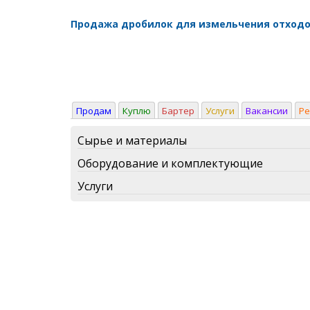
Продажа дробилок для измельчения отход
Продам
Куплю
Бартер
Услуги
Вакансии
Р
Сырье и материалы
Оборудование и комплектующие
Услуги