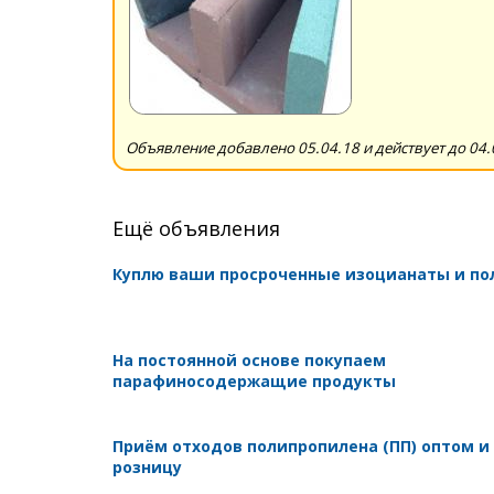
Объявление добавлено 05.04.18 и действует до 04.
Ещё объявления
Куплю ваши просроченные изоцианаты и п
На постоянной основе покупаем
парафиносодержащие продукты
Приём отходов полипропилена (ПП) оптом и
розницу