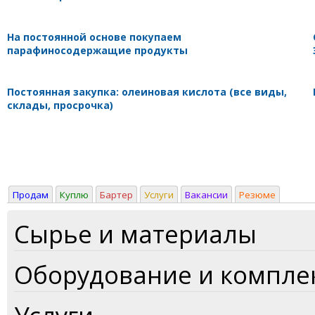
На постоянной основе покупаем
парафиносодержащие продукты
Постоянная закупка: олеиновая кислота (все виды,
склады, просрочка)
Продам
Куплю
Бартер
Услуги
Вакансии
Резюме
Сырье и материалы
Оборудование и компл