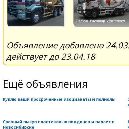
Объявление добавлено 24.03.
действует до 23.04.18
Ещё объявления
Куплю ваши просроченные изоцианаты и полиолы
Срочный выкуп пластиковых поддонов и паллет в
Новосибирске