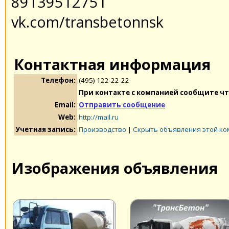
89139512751
vk.com/transbetonnsk
Контактная информация
Телефон:
(495) 122-22-22
При контакте с компанией сообщите чт
Email:
Отправить сообщение
Web:
http://mail.ru
Учетная запись:
Производство
|
Скрыть объявления этой к
Изображения объявления