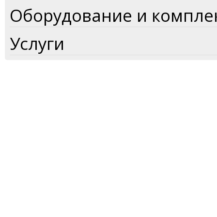
Оборудование и компл
Услуги