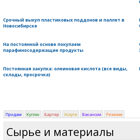
Срочный выкуп пластиковых поддонов и паллет в
Новосибирске
На постоянной основе покупаем
парафиносодержащие продукты
Постоянная закупка: олеиновая кислота (все виды,
склады, просрочка)
Продам
Куплю
Бартер
Услуги
Вакансии
Резюме
Сырье и материалы