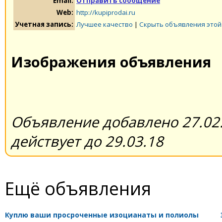
Email:
Отправить сообщение
Web:
http://kupiprodai.ru
Учетная запись:
Лучшее качество
|
Скрыть объявления этой
Изображения объявления
Объявление добавлено 27.02.
действует до 29.03.18
Ещё объявления
Куплю ваши просроченные изоцианаты и полиолы