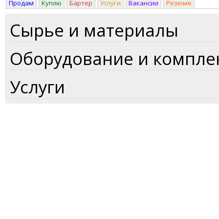
Продам
Куплю
Бартер
Услуги
Вакансии
Резюме
Сырье и материалы
Оборудование и компл
Услуги