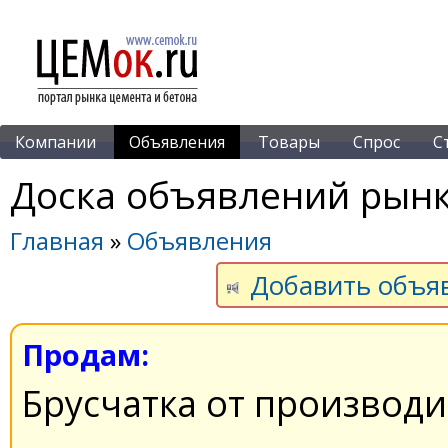
Компании
Объявления
Товары
Спрос
С
Доска объявлений рынк
Главная
»
Объявления
Добавить объя
Продам:
Брусчатка от производи