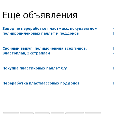
Ещё объявления
Завод по переработке пластмасс: покупаем лом
полипропиленовых паллет и поддонов
Срочный выкуп: полимочевина всех типов,
Эластоплан, Экстраплан
Покупка пластиковых паллет б/у
Переработка пластмассовых поддонов