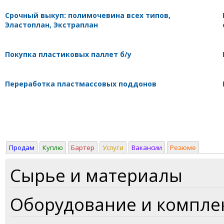
Срочный выкуп: полимочевина всех типов,
Эластоплан, Экстраплан
Покупка пластиковых паллет б/у
Переработка пластмассовых поддонов
Продам
Куплю
Бартер
Услуги
Вакансии
Резюме
Сырье и материалы
Оборудование и компл