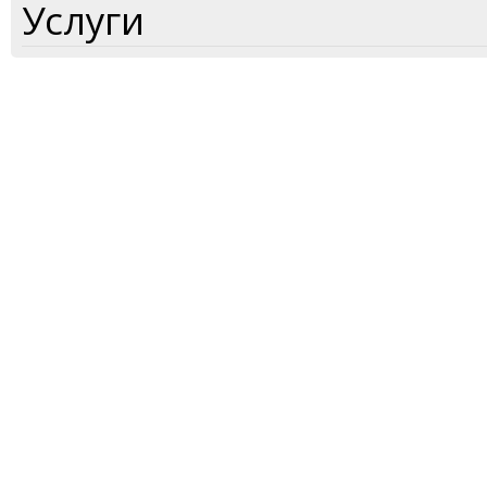
Услуги