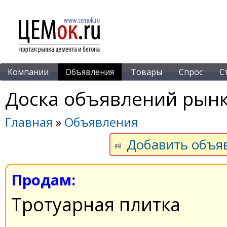
Компании
Объявления
Товары
Спрос
С
Доска объявлений рынк
Главная
»
Объявления
Добавить объя
Продам:
Тротуарная плитка