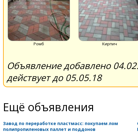
Ромб
Кирпич
Объявление добавлено 04.02.
действует до 05.05.18
Ещё объявления
Завод по переработке пластмасс: покупаем лом
полипропиленовых паллет и поддонов