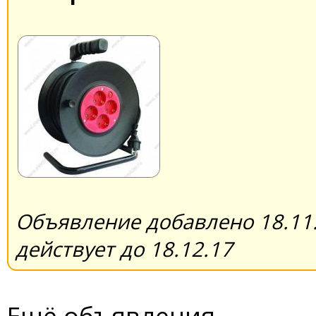
Объявление добавлено 18.11.
действует до 18.12.17
Ещё объявления