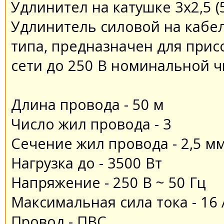
Удлинител на катушке 3х2,5 (
Удлинитель силовой на кабе
типа, предназначен для прис
сети до 250 В номинальной ч
Длина провода - 50 м
Число жил провода - 3
Сечение жил провода - 2,5 м
Нагрузка до - 3500 Вт
Напряжение - 250 В ~ 50 Гц
Максимальная сила тока - 16 
Провод - ПВС