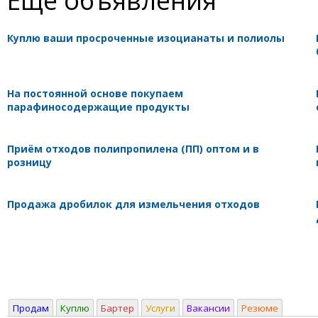
Куплю ваши просроченные изоцианаты и полиолы
На постоянной основе покупаем
парафиносодержащие продукты
Приём отходов полипропилена (ПП) оптом и в
розницу
Продажа дробилок для измельчения отходов
Продам
Куплю
Бартер
Услуги
Вакансии
Резюме