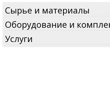
Сырье и материалы
Оборудование и компл
Услуги