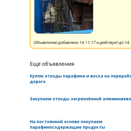
Объявление добавлено 14.11.17 и действует до 14.
Ещё объявления
Куплю отходы парафина и воска на перераб
дорого
Закупаем отходы загрязнённой алюминиев
На постоянной основе покупаем
парафиносодержащие продукты