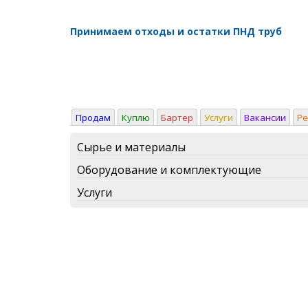
Принимаем отходы и остатки ПНД труб
Продам
Куплю
Бартер
Услуги
Вакансии
Р
Сырье и материалы
Оборудование и комплектующие
Услуги