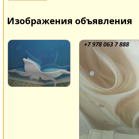
Изображения объявления