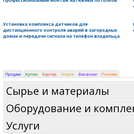
Установка комплекса датчиков для
дистанционного контроля аварий в загородных
домах и передачи сигнала на телефон владельца
Продам
Куплю
Бартер
Услуги
Вакансии
Резюме
Сырье и материалы
Оборудование и компл
Услуги