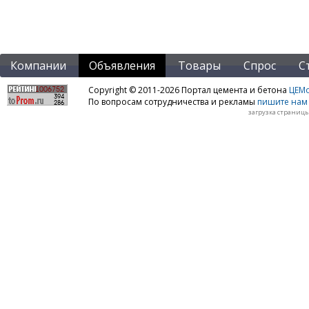
Компании
Объявления
Товары
Спрос
С
Copyright © 2011-2026 Портал цемента и бетона
ЦЕМo
По вопросам сотрудничества и рекламы
пишите нам 
загрузка страницы: