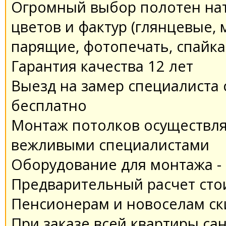
Огромный выбор полотен на
цветов и фактур (глянцевые,
парящие, фотопечать, спайка
Гарантия качества 12 лет
Выезд на замер специалиста 
бесплатно
Монтаж потолков осуществля
вежливыми специалистами
Оборудование для монтажа -
Предварительный расчет сто
Пенсионерам и новоселам ск
При заказе всей квартиры са