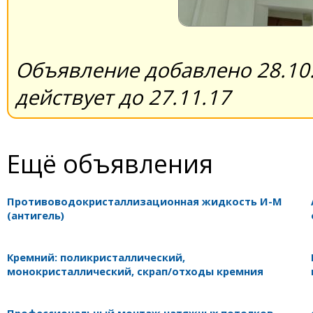
Объявление добавлено 28.10.
действует до 27.11.17
Ещё объявления
Противоводокристаллизационная жидкость И-М
(антигель)
Кремний: поликристаллический,
монокристаллический, скрап/отходы кремния
Профессиональный монтаж натяжных потолков