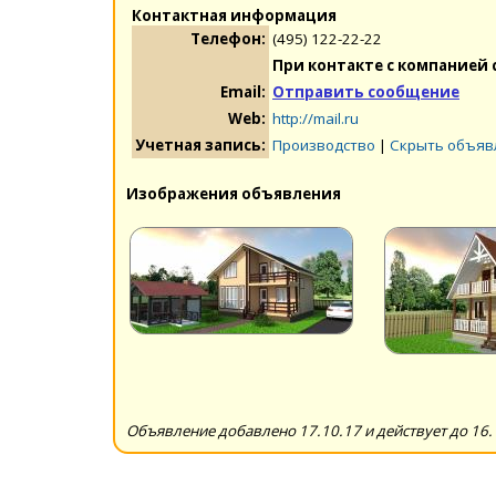
Контактная информация
Телефон:
(495) 122-22-22
При контакте с компанией 
Email:
Отправить сообщение
Web:
http://mail.ru
Учетная запись:
Производство
|
Скрыть объяв
Изображения объявления
Объявление добавлено 17.10.17 и действует до 16.