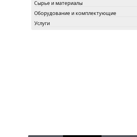
Сырье и материалы
Оборудование и комплектующие
Услуги