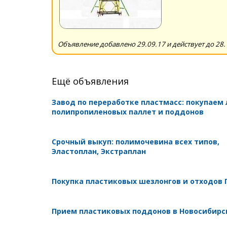
Объявление добавлено 29.09.17 и действует до 28.
Ещё объявления
Завод по переработке пластмасс: покупаем
полипропиленовых паллет и поддонов
Срочный выкуп: полимочевина всех типов,
Эластоплан, Экстраплан
Покупка пластиковых шезлонгов и отходов 
Прием пластиковых поддонов в Новосибирс