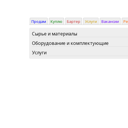
Продам
Куплю
Бартер
Услуги
Вакансии
Р
Сырье и материалы
Оборудование и комплектующие
Услуги