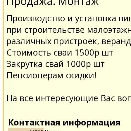
Продажа. Монтаж
Производство и установка ви
при строительстве малоэтажн
различных пристроек, веранд
Стоимость сваи 1500р шт
Закрутка свай 1000р шт
Пенсионерам скидки!
На все интересующие Вас во
Контактная информация