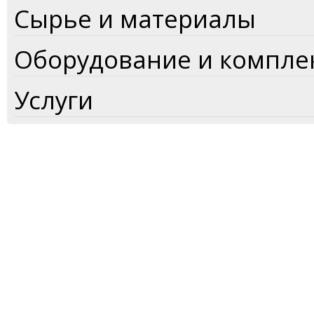
Сырье и материалы
Оборудование и компл
Услуги