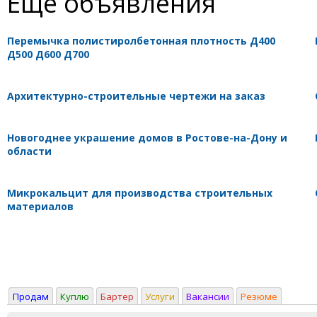
Ещё объявления
Перемычка полистиролбетонная плотность Д400
Д500 Д600 Д700
Архитектурно-строительные чертежи на заказ
Новогоднее украшение домов в Ростове-на-Дону и
области
Микрокальцит для производства строительных
материалов
Продам
Куплю
Бартер
Услуги
Вакансии
Резюме