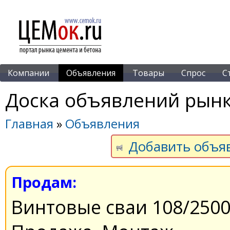
Компании
Объявления
Товары
Спрос
С
Доска объявлений рынк
Главная
»
Объявления
Добавить объя
Продам:
Винтовые сваи 108/2500