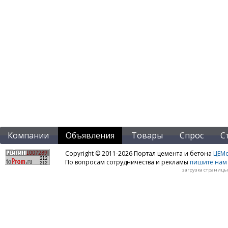
Компании
Объявления
Товары
Спрос
С
Copyright © 2011-2026 Портал цемента и бетона
ЦЕМo
По вопросам сотрудничества и рекламы
пишите нам 
загрузка страницы: 