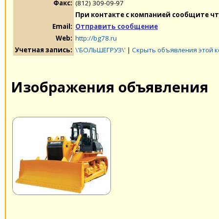
Факс:
(812) 309-09-97
При контакте с компанией сообщите чт
Email:
Отправить сообщение
Web:
http://bg78.ru
Учетная запись:
\'БОЛЬШЕГРУЗ\'
|
Скрыть объявления этой 
Изображения объявления