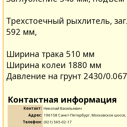
Трехстоечный рыхлитель, за
592 мм,
Ширина трака 510 мм
Ширина колеи 1880 мм
Давление на грунт 2430/0.06
Контактная информация
Контакт:
Николай Васильевич
Адрес:
196158 Санкт-Петербург, Московское шоссе,
Телефон:
(921) 565-02-17