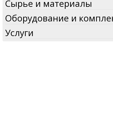
Сырье и материалы
Оборудование и компл
Услуги