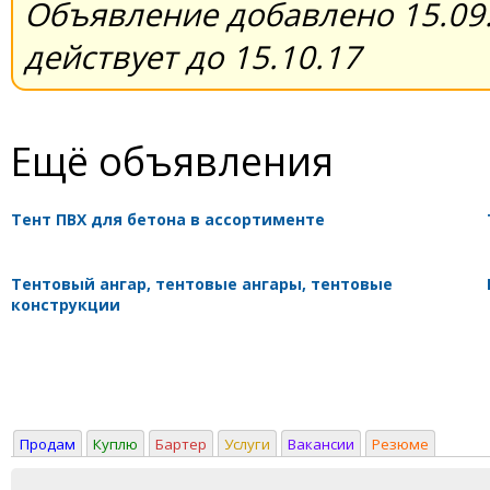
Объявление добавлено 15.09.
действует до 15.10.17
Ещё объявления
Тент ПВХ для бетона в ассортименте
Тентовый ангар, тентовые ангары, тентовые
конструкции
Продам
Куплю
Бартер
Услуги
Вакансии
Резюме